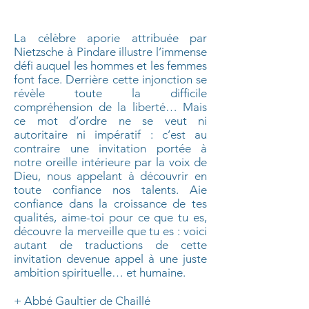
La célèbre aporie attribuée par
Nietzsche à Pindare illustre l’immense
défi auquel les hommes et les femmes
font face. Derrière cette injonction se
révèle toute la difficile
compréhension de la liberté… Mais
ce mot d’ordre ne se veut ni
autoritaire ni impératif : c’est au
contraire une invitation portée à
notre oreille intérieure par la voix de
Dieu, nous appelant à découvrir en
toute confiance nos talents. Aie
confiance dans la croissance de tes
qualités, aime-toi pour ce que tu es,
découvre la merveille que tu es : voici
autant de traductions de cette
invitation devenue appel à une juste
ambition spirituelle… et humaine.
+ Abbé Gaultier de Chaillé