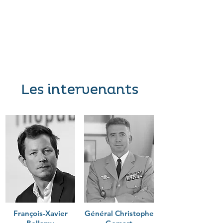
Les intervenants
François-Xavier
Général Christophe