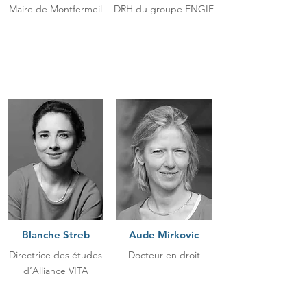
Maire de Montfermeil
DRH du groupe ENGIE
Blanche Streb
Aude Mirkovic
Directrice des études
Docteur en droit
d’Alliance VITA