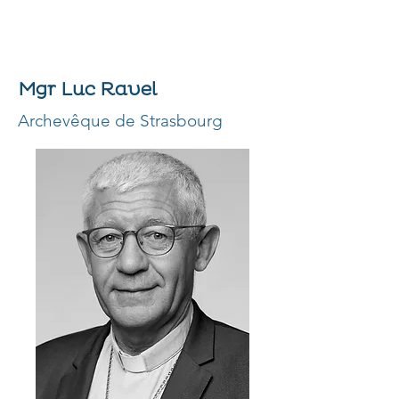
Mgr Luc Ravel
Archevêque de Strasbourg