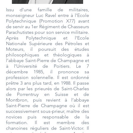
Issu d’une famille de militaires,
monseigneur Luc Ravel entre à l’Ecole
Polytechnique (Promotion X77) avant
de servir au 1er Régiment de Chasseurs
Parachutistes pour son service militaire.
Après Polytechnique et l’Ecole
Nationale Supérieure des Pétroles et
Moteurs, il poursuit des études
philosophiques et théologiques à
l’abbaye Saint-Pierre de Champagne et
à l’Université de Poitiers. Le 7
décembre 1985, il prononce sa
profession solennelle. Il est ordonné
prêtre 3 ans plus tard, en 1988. Il passe
alors par les prieurés de Saint-Charles
de Porrentruy en Suisse et de
Montbron, puis revient à l’abbaye
Saint-Pierre de Champagne où il est
successivement sous-prieur, maître des
novices puis responsable de la
formation. Il est membre des
chanoines réguliers de Saint-Victor. Il