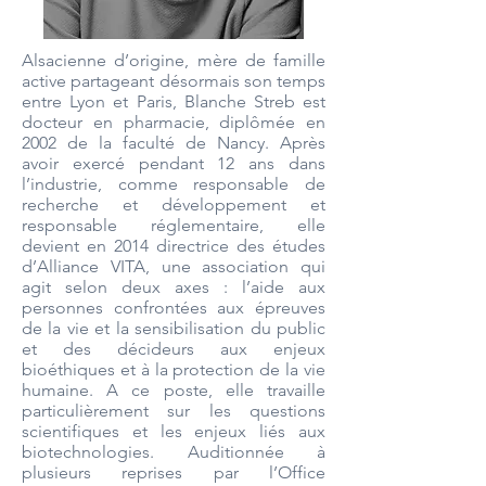
Alsacienne d’origine, mère de famille
active partageant désormais son temps
entre Lyon et Paris, Blanche Streb est
docteur en pharmacie, diplômée en
2002 de la faculté de Nancy. Après
avoir exercé pendant 12 ans dans
l’industrie, comme responsable de
recherche et développement et
responsable réglementaire, elle
devient en 2014 directrice des études
d’Alliance VITA, une association qui
agit selon deux axes : l’aide aux
personnes confrontées aux épreuves
de la vie et la sensibilisation du public
et des décideurs aux enjeux
bioéthiques et à la protection de la vie
humaine. A ce poste, elle travaille
particulièrement sur les questions
scientifiques et les enjeux liés aux
biotechnologies. Auditionnée à
plusieurs reprises par l’Office