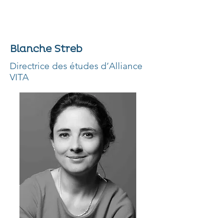
Blanche Streb
Directrice des études d’Alliance
VITA