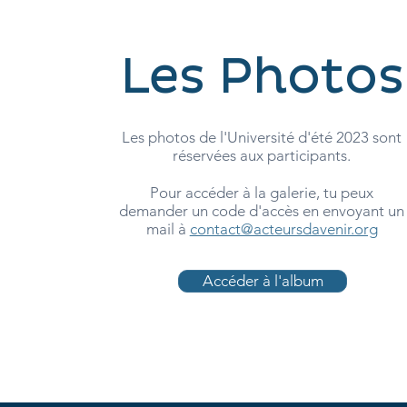
Les Photos
Les photos de l'Université d'été 2023 sont
réservées aux participants.
Pour accéder à la galerie, tu peux
demander un code d'accès en envoyant un
mail à
contact@acteursdavenir.org
Accéder à l'album