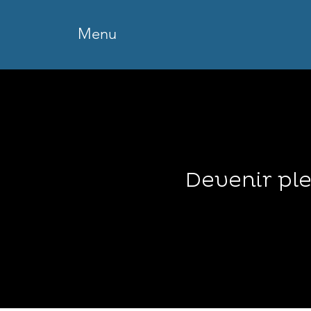
Menu
Devenir pl