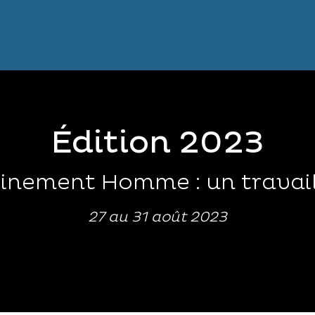
Édition 2023
einement Homme : un travai
27 au 31 août 2023