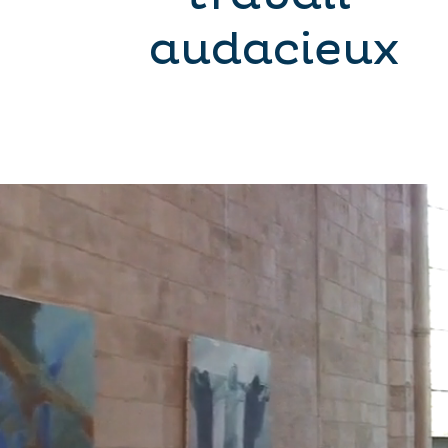
audacieux