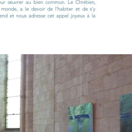
our œuvrer au bien commun. Le Chrétien,
monde, a le devoir de l’habiter et de s’y
tend et nous adresse cet appel joyeux à la