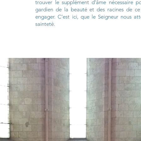
trouver le supplément d’âme nécessaire p
gardien de la beauté et des racines de ce 
engager. C’est ici, que le Seigneur nous at
sainteté.