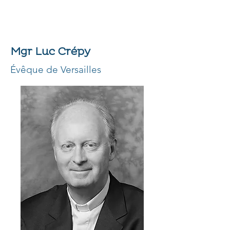
Mgr Luc Crépy
Évêque de Versailles