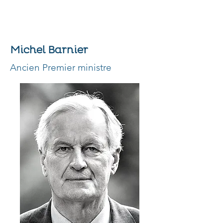
Michel Barnier
Ancien Premier ministre