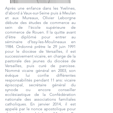
Après une enfance dans les Yvelines,
d’abord à Vaux-sur-Seine puis à Meulan
et aux Mureaux, Olivier Leborgne
débute des études de commerce au
sein de l’école supérieure de
commerce de Rouen. Il la quitte avant
d’être diplômé pour entrer au
séminaire d’Issy-les-Moulineaux en
1984. Ordonné prêtre le 29 juin 1991
pour le diocèse de Versailles, il est
successivement vicaire, en charge de la
pastorale des jeunes du diocèse de
Versailles, puis curé de paroisse.
Nommé vicaire général en 2003, son
évêque lui confie différentes
responsabilités pendant 11 ans: vicaire
épiscopal, secrétaire général du
synode ou encore conseiller
ecclésiastique de la Confédération
nationale des associations familiales
catholiques. En janvier 2014, il est
appelé par le nonce apostolique pour