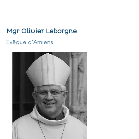
Mgr Olivier Leborgne
Evêque d’Amiens