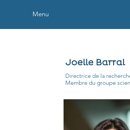
Menu
Joelle Barral
Directrice de la recherch
Membre du groupe scienti