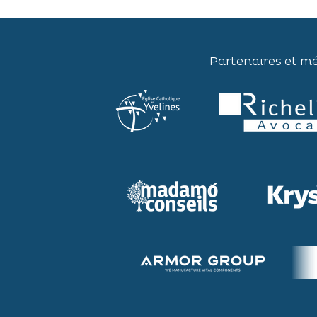
Partenaires et m