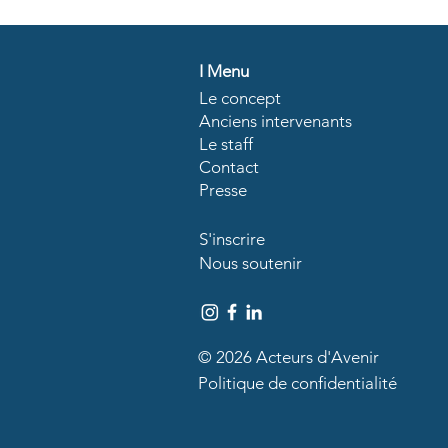
I
Menu
Le concept
Anciens intervenants
Le staff
Contact
Presse
S'inscrire
Nous soutenir
© 2026 Acteurs d'Avenir
Politique de confidentialité