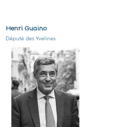
Henri Guaino
Député des Yvelines