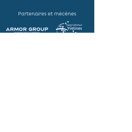
Partenaires et mécènes