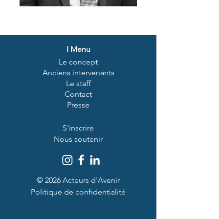
I
Menu
Le concept
Anciens intervenants
Le staff
Contact
Presse
S'inscrire
Nous soutenir
© 2026 Acteurs d'Avenir
Politique de confidentialité