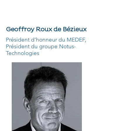
Geoffroy Roux de Bézieux
Président d’honneur du MEDEF,
Président du groupe Notus-
Technologies