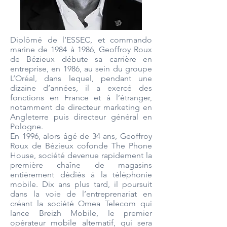
Diplômé de l’ESSEC, et commando
marine de 1984 à 1986, Geoffroy Roux
de Bézieux débute sa carrière en
entreprise, en 1986, au sein du groupe
L’Oréal, dans lequel, pendant une
dizaine d’années, il a exercé des
fonctions en France et à l’étranger,
notamment de directeur marketing en
Angleterre puis directeur général en
Pologne.
En 1996, alors âgé de 34 ans, Geoffroy
Roux de Bézieux cofonde The Phone
House, société devenue rapidement la
première chaîne de magasins
entièrement dédiés à la téléphonie
mobile. Dix ans plus tard, il poursuit
dans la voie de l’entreprenariat en
créant la société Omea Telecom qui
lance Breizh Mobile, le premier
opérateur mobile alternatif, qui sera