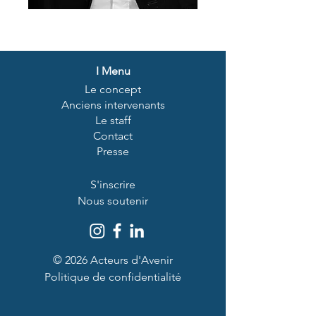
I
Menu
Le concept
Anciens intervenants
Le staff
Contact
Presse
S'inscrire
Nous soutenir
© 2026 Acteurs d'Avenir
Politique de confidentialité