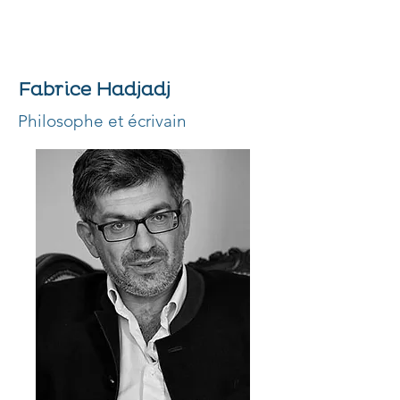
Fabrice Hadjadj
Philosophe et écrivain