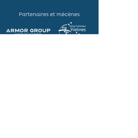
Partenaires et mécènes