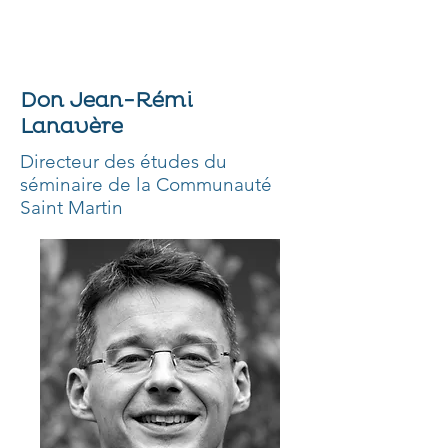
Don Jean-Rémi
Lanavère
Directeur des études du
séminaire de la Communauté
Saint Martin