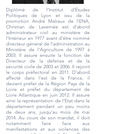
Diplômé de l’Institut d’Études
Politiques de Lyon et issu de la
promotion André Malraux de l’ENA,
Christian de Lavernée est d’abord
administrateur civil au ministère de
l’Intérieur en 1977 avant d’être nommé
directeur général de l’administration au
Ministère de l’Agriculture de 1997 à
2003. Il assure ensuite la fonction de
Directeur de la défense et de la
sécurité civile de 2003 et 2006. Il rejoint
le corps préfectoral en 2011. D’abord
affecté dans l’est de la France, il
devient préfet de la Région Pays de la
Loire et préfet du département de
Loire Atlantique en juin 2012. Il assure
ainsi la représentation de l’Etat dans le
département pendant un peu moins
de deux ans, jusqu’au mois de mai
2014. Au cours de son mandat, il doit
notamment faire face aux
manifestations et aux violences des