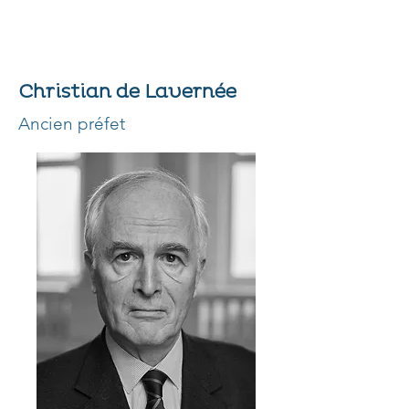
Christian de Lavernée
Ancien préfet