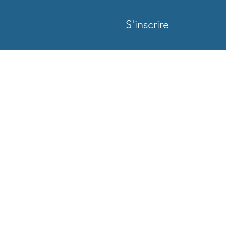
S'inscrire