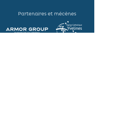
Partenaires et mécènes