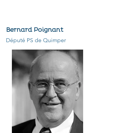
Bernard Poignant
Député PS de Quimper