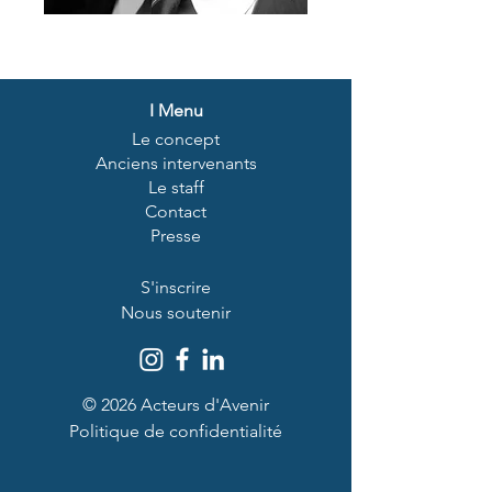
I
Menu
Le concept
Anciens intervenants
Le staff
Contact
Presse
S'inscrire
Nous soutenir
© 2026 Acteurs d'Avenir
Politique de confidentialité